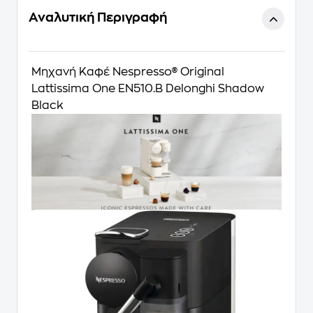
Αναλυτική Περιγραφή
Μηχανή Καφέ Nespresso® Original
Lattissima One EN510.B Delonghi Shadow
Black