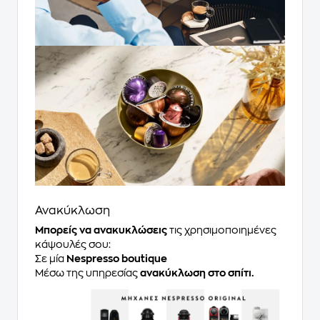
Ανακύκλωση
Μπορείς να ανακυκλώσεις
τις χρησιμοποιημένες
κάψουλές σου:
Σε μία
Nespresso boutique
Μέσω της υπηρεσίας
ανακύκλωση στο σπίτι.