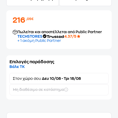
216
,05€
Πωλείται και αποστέλλεται από Public Partner
TECHSTORES
4.37/5
+ 1 ακόμη Public Partner
Επιλογές παράδοσης
Βάλε ΤΚ
Στον
χώρο σου
Δευ 10/08 - Τρι 18/08
Μη διαθέσιμο σε κατάστημα