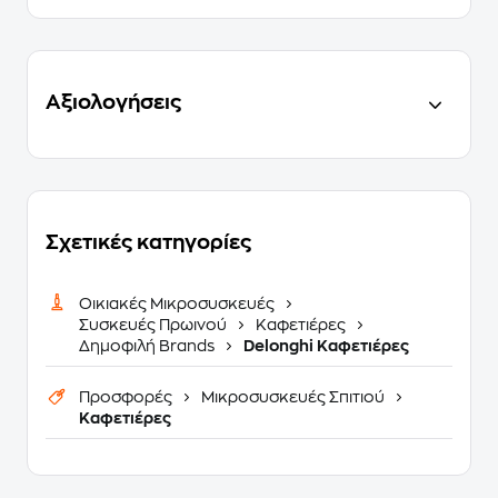
Αξιολογήσεις
Σχετικές κατηγορίες
Οικιακές Μικροσυσκευές
Συσκευές Πρωινού
Καφετιέρες
Δημοφιλή Brands
Delonghi Καφετιέρες
Προσφορές
Μικροσυσκευές Σπιτιού
Καφετιέρες