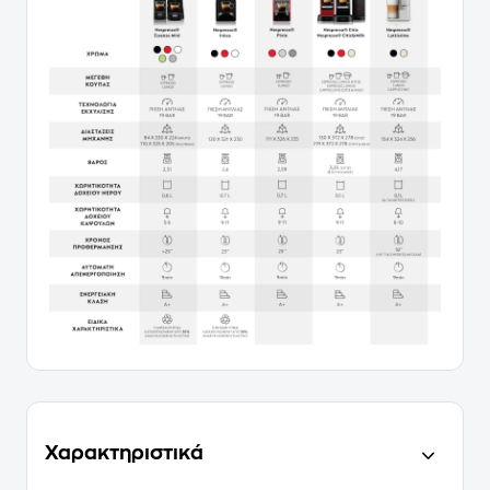
Χαρακτηριστικά