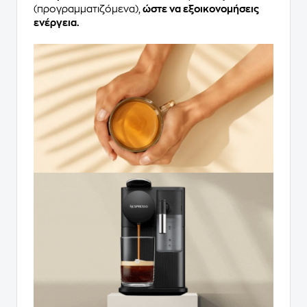
(προγραμματιζόμενα),
ώστε να εξοικονομήσεις
ενέργεια.