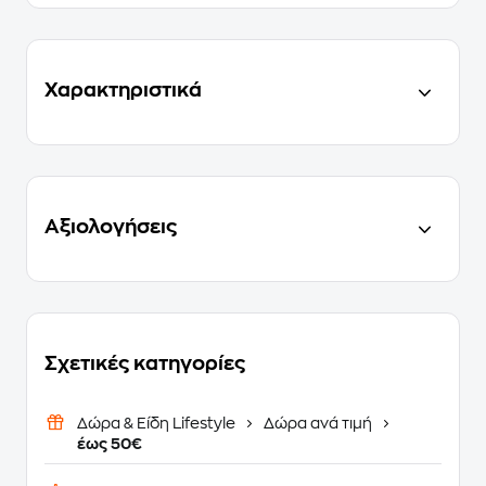
Χαρακτηριστικά
Αξιολογήσεις
Σχετικές κατηγορίες
Δώρα & Είδη Lifestyle
Δώρα ανά τιμή
έως 50€