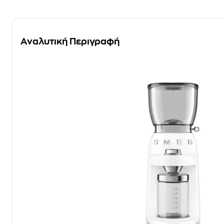
Αναλυτική Περιγραφή