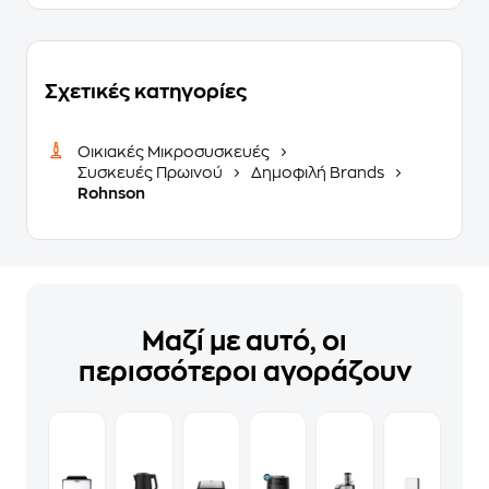
Σχετικές κατηγορίες
Οικιακές Μικροσυσκευές
Συσκευές Πρωινού
Δημοφιλή Brands
Rohnson
Μαζί με αυτό, οι
περισσότεροι αγοράζουν