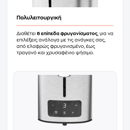
Πολυλειτουργική
Διαθέτει
6 επίπεδα φρυγανίσματος
, για να
επιλέξεις ανάλογα με τις ανάγκες σας,
από ελαφρώς φρυγανισμένο, έως
τραγανό και χρυσαφένιο ψήσιμο.