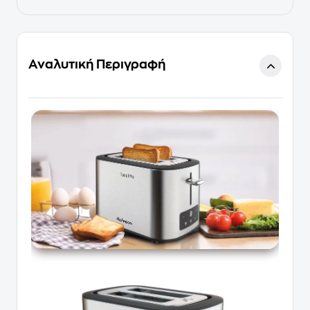
Αναλυτική Περιγραφή