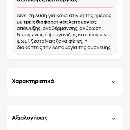
Δίνει τη λύση για κάθε στιγμή της ημέρας
με
τρεις διαφορετικές λειτουργίες
:
απόψυξης, αναθέρμανσης, ακύρωση,
ξεπαγώνεις ή φρυγανίζεις κατεψυγμένο
ψωμί, ζεσταίνεις ξανά φέτες, ή
διακόπτεις την λειτουργία της συσκευής.
Χαρακτηριστικά
Αξιολογήσεις