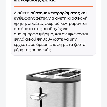
& ανύψωσης φέτας
Διαθέτει
σύστημα κεντραρίσματος και
ανύψωσης φέτας
για άνετη κι ασφαλή
χρήση: οι φέτες ψωμιού κεντράρονται
αυτόματα στις υποδοχές για
ομοιόμορφο ψήσιμο, και ανυψώνονται
ψηλά αφού ψηθούν ώστε να μην
έρχεστε σε άμεση επαφή με τα ζεστά
μέρη της συσκευής.