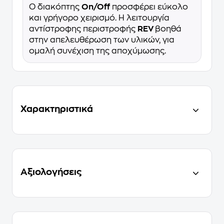
Ο διακόπτης
On/Off
προσφέρει εύκολο
και γρήγορο χειρισμό. Η λειτουργία
αντίστροφης περιστροφής
REV
βοηθά
στην απελευθέρωση των υλικών, για
ομαλή συνέχιση της αποχύμωσης.
Χαρακτηριστικά
Αξιολογήσεις