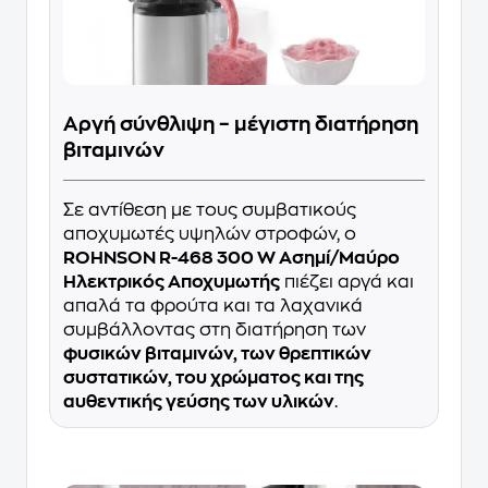
Αργή σύνθλιψη – μέγιστη διατήρηση
βιταμινών
Σε αντίθεση με τους συμβατικούς
αποχυμωτές υψηλών στροφών, ο
ROHNSON R-468 300 W Ασημί/Μαύρο
Ηλεκτρικός Αποχυμωτής
πιέζει αργά και
απαλά τα φρούτα και τα λαχανικά
συμβάλλοντας στη διατήρηση των
φυσικών βιταμινών, των θρεπτικών
συστατικών, του χρώματος και της
αυθεντικής γεύσης των υλικών
.