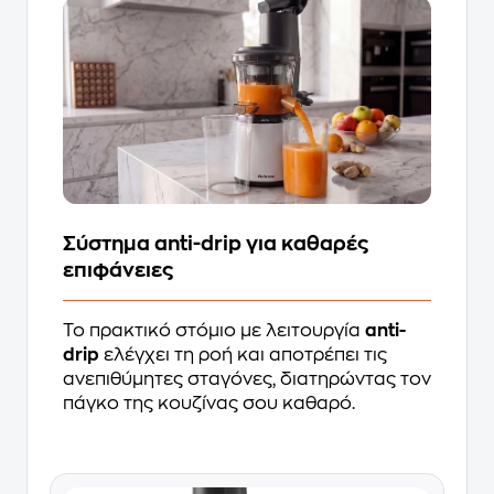
Σύστημα anti-drip για καθαρές
επιφάνειες
Το πρακτικό στόμιο με λειτουργία
anti-
drip
ελέγχει τη ροή και αποτρέπει τις
ανεπιθύμητες σταγόνες, διατηρώντας τον
πάγκο της κουζίνας σου καθαρό.