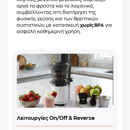
αργά τα φρούτα και τα λαχανικά,
συμβάλλοντας στη διατήρηση της
φυσικής γεύσης και των θρεπτικών
συστατικών, με κατασκευή
χωρίς BPA
για
ασφαλή καθημερινή χρήση.
Λειτουργίες On/Off & Reverse