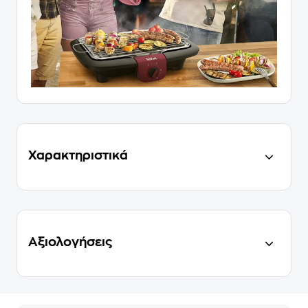
Χαρακτηριστικά
Αξιολογήσεις