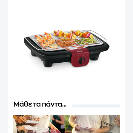
Μάθε τα πάντα...