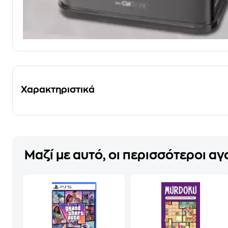
Χαρακτηριστικά
Μαζί με αυτό, οι περισσότεροι α