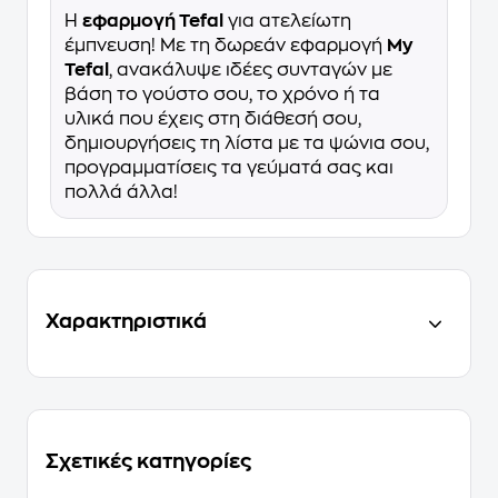
Η
εφαρμογή Tefal
για ατελείωτη
έμπνευση! Με τη δωρεάν εφαρμογή
My
Tefal
, ανακάλυψε ιδέες συνταγών με
βάση το γούστο σου, το χρόνο ή τα
υλικά που έχεις στη διάθεσή σου,
δημιουργήσεις τη λίστα με τα ψώνια σου,
προγραμματίσεις τα γεύματά σας και
πολλά άλλα!
Χαρακτηριστικά
Σχετικές κατηγορίες