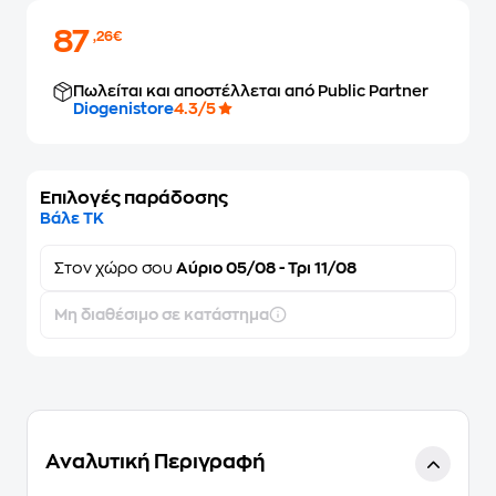
87
,26€
Πωλείται και αποστέλλεται από Public Partner
Diogenistore
4.3/5
Επιλογές παράδοσης
Βάλε ΤΚ
Στον
χώρο σου
Αύριο 05/08 - Τρι 11/08
Μη διαθέσιμο σε κατάστημα
Αναλυτική Περιγραφή