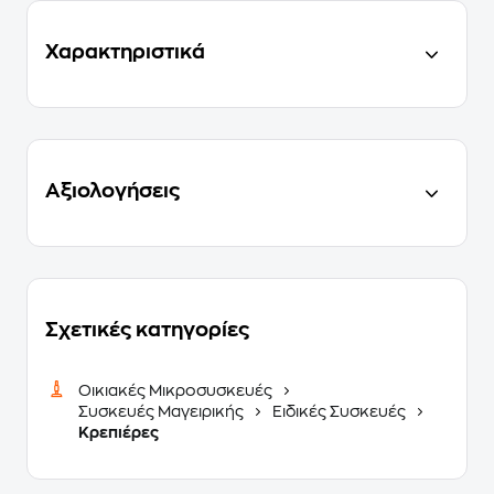
Χαρακτηριστικά
Αξιολογήσεις
Σχετικές κατηγορίες
Οικιακές Μικροσυσκευές
Συσκευές Μαγειρικής
Ειδικές Συσκευές
Κρεπιέρες