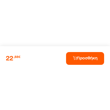
22
,88€
Προσθήκη