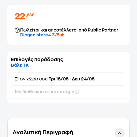
22
,88€
Πωλείται και αποστέλλεται από Public Partner
Diogenistore
4.3/5
Επιλογές παράδοσης
Βάλε ΤΚ
Στον
χώρο σου
Τρι 18/08 - Δευ 24/08
Μη διαθέσιμο σε κατάστημα
Αναλυτική Περιγραφή