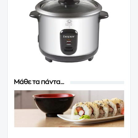
Μάθε τα πάντα...