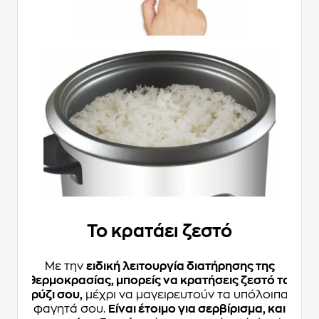
Το κρατάει ζεστό
Με την
ειδική λειτουργία διατήρησης της
θερμοκρασίας, μπορείς να κρατήσεις ζεστό το
ρύζι σου,
μέχρι να μαγειρευτούν τα υπόλοιπα
φαγητά σου.
Είναι έτοιμο για σερβίρισμα, και