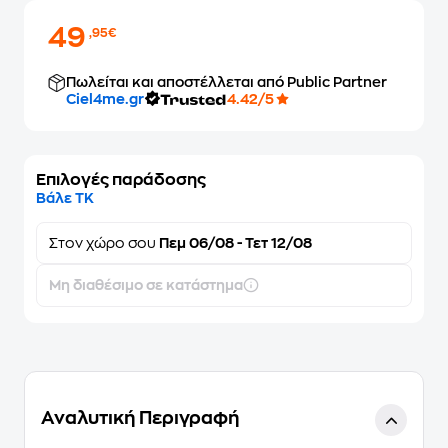
49
,95€
Πωλείται και αποστέλλεται από Public Partner
Ciel4me.gr
4.42/5
Επιλογές παράδοσης
Βάλε ΤΚ
Στον
χώρο σου
Πεμ 06/08 - Τετ 12/08
Μη διαθέσιμο σε κατάστημα
Αναλυτική Περιγραφή