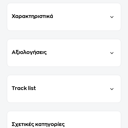
Χαρακτηριστικά
Αξιολογήσεις
Track list
Σχετικές κατηγορίες