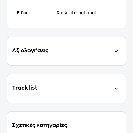
Είδος:
Rock International
Αξιολογήσεις
Track list
Σχετικές κατηγορίες