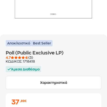
Αποκλειστικό
Best Seller
Poll (Public Exclusive LP)
4.7
(3)
ΚΩΔΙΚΟΣ:
1718418
Άμεσα Διαθέσιμο
Χαρακτηριστικά
37
,89€