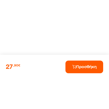
27
,90€
Προσθήκη