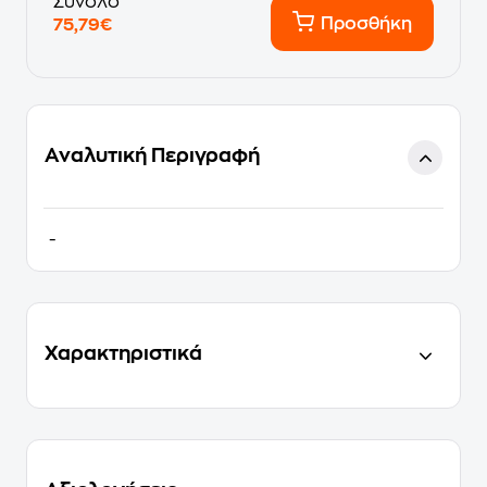
Σύνολο
Προσθήκη
75,79€
Αναλυτική Περιγραφή
-
Χαρακτηριστικά