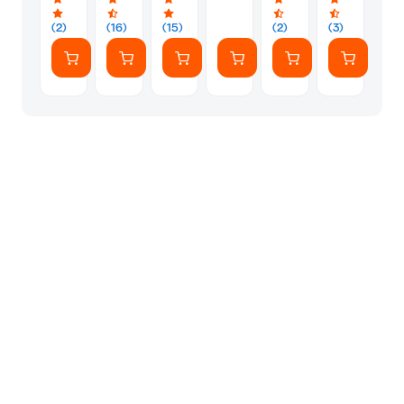
(2)
(16)
(15)
(2)
(3)