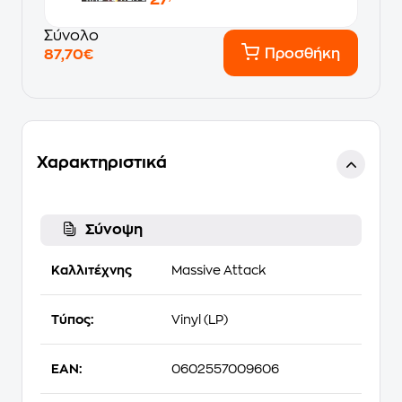
Σύνολο
Προσθήκη
87,70€
Χαρακτηριστικά
Σύνοψη
Καλλιτέχνης
Massive Attack
Τύπος:
Vinyl (LP)
EAN:
0602557009606