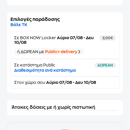
Επιλογές παράδοσης
Βάλε ΤΚ
Σε
BOX NOW Locker
Αύριο 07/08 - Δευ
2,00€
10/08
ή ΔΩΡΕΑΝ με
Public+ delivery
Σε κατάστημα Public
ΔΩΡΕΑΝ
Διαθεσιμότητα ανά κατάστημα
Στον
χώρο σου
Αύριο 07/08 - Δευ 10/08
Άτοκες δόσεις με ή χωρίς πιστωτική