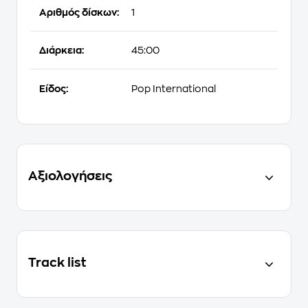
Αριθμός δίσκων:
1
Διάρκεια:
45:00
Είδος:
Pop International
Αξιολογήσεις
Track list