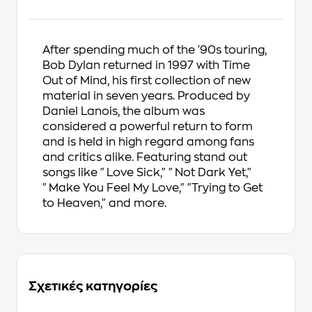
After spending much of the '90s touring,
Bob Dylan returned in 1997 with Time
Out of Mind, his first collection of new
material in seven years. Produced by
Daniel Lanois, the album was
considered a powerful return to form
and is held in high regard among fans
and critics alike. Featuring stand out
songs like "Love Sick," "Not Dark Yet,"
"Make You Feel My Love," "Trying to Get
to Heaven," and more.
Σχετικές κατηγορίες