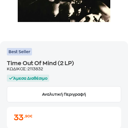
Best Seller
Time Out Of Mind (2 LP)
ΚΩΔΙΚΟΣ:
2113832
Άμεσα Διαθέσιμο
Αναλυτική Περιγραφή
33
,90€