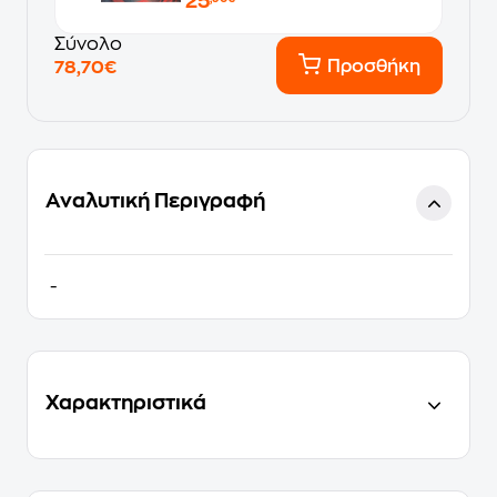
25
Σύνολο
Προσθήκη
78,70€
Αναλυτική Περιγραφή
-
Χαρακτηριστικά