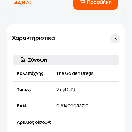
Προσθήκη
44,97€
Χαρακτηριστικά
Σύνοψη
Καλλιτέχνης
The Golden Dregs
Τύπος:
Vinyl (LP)
EAN:
0191400052710
Αριθμός δίσκων:
1