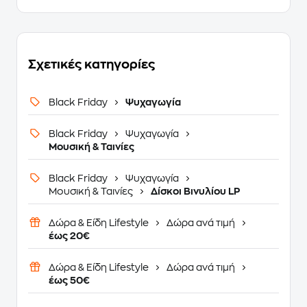
Σχετικές κατηγορίες
Black Friday
Ψυχαγωγία
Black Friday
Ψυχαγωγία
Μουσική & Ταινίες
Black Friday
Ψυχαγωγία
Μουσική & Ταινίες
Δίσκοι Βινυλίου LP
Δώρα & Είδη Lifestyle
Δώρα ανά τιμή
έως 20€
Δώρα & Είδη Lifestyle
Δώρα ανά τιμή
έως 50€