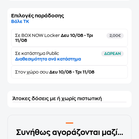
Επιλογές παράδοσης
Βάλε ΤΚ
Σε
BOX NOW Locker
Δευ 10/08 - Τρι
2,00€
11/08
Σε κατάστημα Public
ΔΩΡΕΑΝ
Διαθεσιμότητα ανά κατάστημα
Στον
χώρο σου
Δευ 10/08 - Τρι 11/08
Άτοκες δόσεις με ή χωρίς πιστωτική
Συνήθως αγοράζονται μαζί...