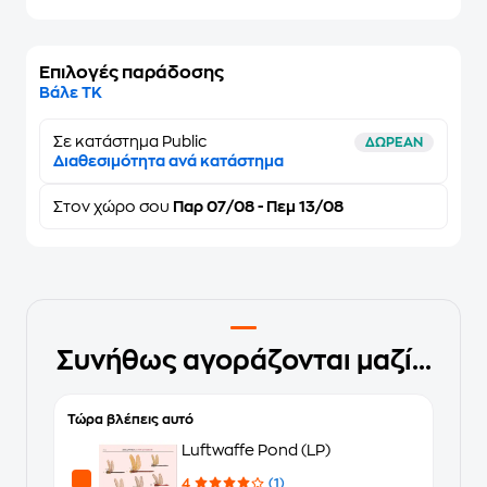
Επιλογές παράδοσης
Βάλε ΤΚ
Σε κατάστημα Public
ΔΩΡΕΑΝ
Διαθεσιμότητα ανά κατάστημα
Στον
χώρο σου
Παρ 07/08 - Πεμ 13/08
Συνήθως αγοράζονται μαζί...
Τώρα βλέπεις αυτό
Luftwaffe Pond (LP)
4
(1)