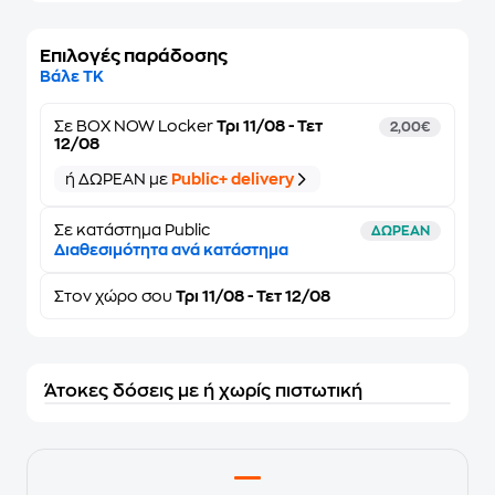
Επιλογές παράδοσης
Βάλε ΤΚ
Σε
BOX NOW Locker
Τρι 11/08 - Τετ
2,00€
12/08
ή ΔΩΡΕΑΝ με
Public+ delivery
Σε κατάστημα Public
ΔΩΡΕΑΝ
Διαθεσιμότητα ανά κατάστημα
Στον
χώρο σου
Τρι 11/08 - Τετ 12/08
Άτοκες δόσεις με ή χωρίς πιστωτική