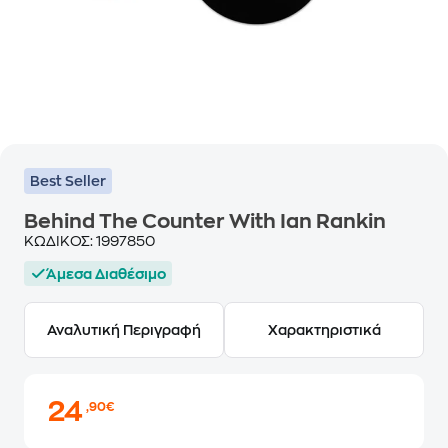
Best Seller
Behind The Counter With Ian Rankin
ΚΩΔΙΚΟΣ:
1997850
Άμεσα Διαθέσιμο
Αναλυτική Περιγραφή
Χαρακτηριστικά
24
,90€