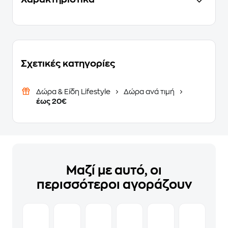
Σχετικές κατηγορίες
Δώρα & Είδη Lifestyle
Δώρα ανά τιμή
έως 20€
Μαζί με αυτό, οι
περισσότεροι αγοράζουν