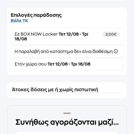
Επιλογές παράδοσης
Βάλε ΤΚ
Σε
BOX NOW Locker
Τετ 12/08 - Τρι
2,00€
18/08
Η παραλαβή από κατάστημα δεν είναι διαθέσιμη
Στον
χώρο σου
Τετ 12/08 - Τρι 18/08
Άτοκες δόσεις με ή χωρίς πιστωτική
Συνήθως αγοράζονται μαζί...