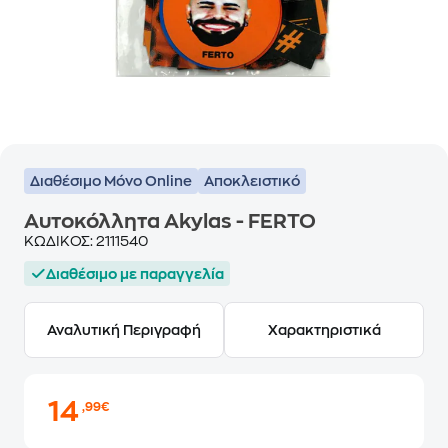
Διαθέσιμο Μόνο Online
Αποκλειστικό
Αυτοκόλλητα Akylas - FERTO
ΚΩΔΙΚΟΣ:
2111540
Διαθέσιμο με παραγγελία
Αναλυτική Περιγραφή
Χαρακτηριστικά
14
,99€