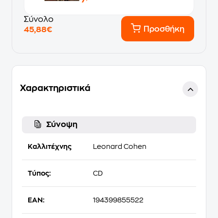
Σύνολο
Προσθήκη
45,88€
Χαρακτηριστικά
Σύνοψη
Καλλιτέχνης
Leonard Cohen
Τύπος:
CD
EAN:
194399855522