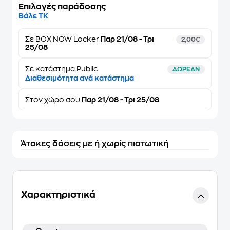
Επιλογές παράδοσης
Βάλε ΤΚ
Σε
BOX NOW Locker
Παρ 21/08 - Τρι
2,00€
25/08
Σε κατάστημα Public
ΔΩΡΕΑΝ
Διαθεσιμότητα ανά κατάστημα
Στον
χώρο σου
Παρ 21/08 - Τρι 25/08
Άτοκες δόσεις με ή χωρίς πιστωτική
Χαρακτηριστικά