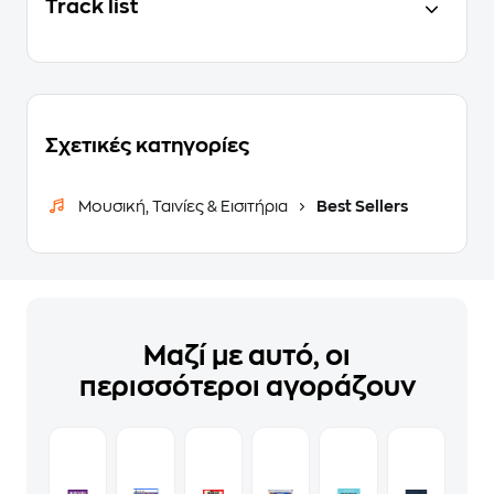
Track list
Σχετικές κατηγορίες
Μουσική, Ταινίες & Εισιτήρια
Best Sellers
Μαζί με αυτό, οι
περισσότεροι αγοράζουν