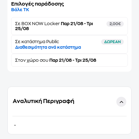
Επιλογές παράδοσης
Βάλε ΤΚ
Σε
BOX NOW Locker
Παρ 21/08 - Τρι
2,00€
25/08
Σε κατάστημα Public
ΔΩΡΕΑΝ
Διαθεσιμότητα ανά κατάστημα
Στον
χώρο σου
Παρ 21/08 - Τρι 25/08
Αναλυτική Περιγραφή
-