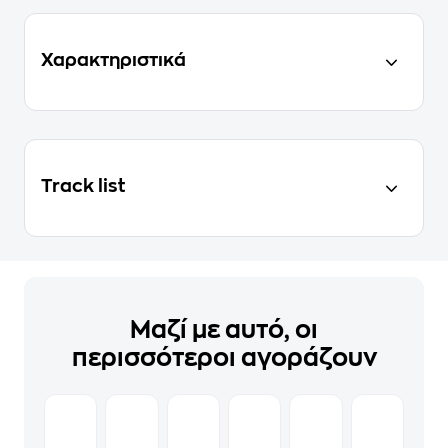
Χαρακτηριστικά
Track list
Μαζί με αυτό, οι
περισσότεροι αγοράζουν