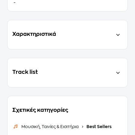
-
Χαρακτηριστικά
Track list
Σχετικές κατηγορίες
Μουσική, Ταινίες & Εισιτήρια
Best Sellers