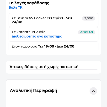
Επιλογές παράδοσης
Βάλε ΤΚ
Σε
BOX NOW Locker
Τετ 19/08 - Δευ
2,00€
24/08
Σε κατάστημα Public
ΔΩΡΕΑΝ
Διαθεσιμότητα ανά κατάστημα
Στον
χώρο σου
Τετ 19/08 - Δευ 24/08
Άτοκες δόσεις με ή χωρίς πιστωτική
Αναλυτική Περιγραφή