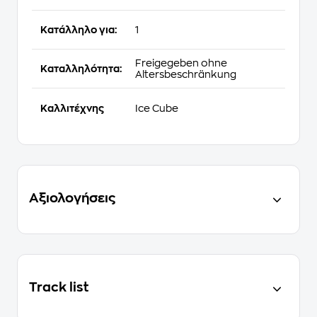
Κατάλληλο για:
1
Freigegeben ohne
Καταλληλότητα:
Altersbeschränkung
Καλλιτέχνης
Ice Cube
Αξιολογήσεις
Track list