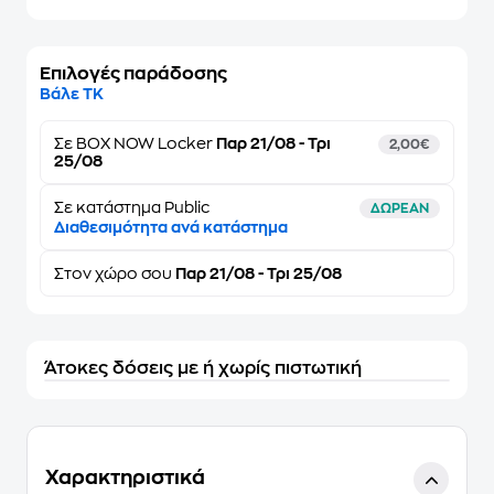
Επιλογές παράδοσης
Βάλε ΤΚ
Σε
BOX NOW Locker
Παρ 21/08 - Τρι
2,00€
25/08
Σε κατάστημα Public
ΔΩΡΕΑΝ
Διαθεσιμότητα ανά κατάστημα
Στον
χώρο σου
Παρ 21/08 - Τρι 25/08
Άτοκες δόσεις με ή χωρίς πιστωτική
Χαρακτηριστικά