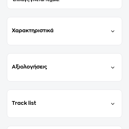
Χαρακτηριστικά
Αξιολογήσεις
Track list