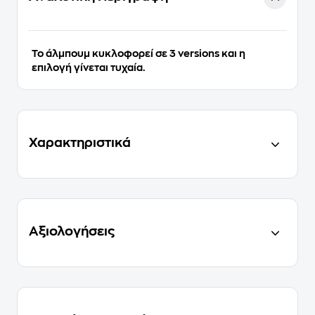
Το άλμπουμ κυκλοφορεί σε 3 versions και η
επιλογή γίνεται τυχαία.
Χαρακτηριστικά
Αξιολογήσεις