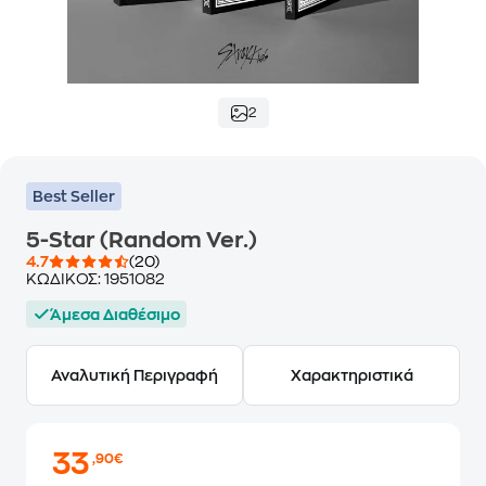
2
Best Seller
5-Star (Random Ver.)
4.7
(20)
ΚΩΔΙΚΟΣ:
1951082
Άμεσα Διαθέσιμο
Αναλυτική Περιγραφή
Χαρακτηριστικά
33
,90€