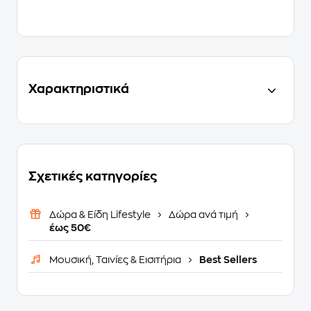
Χαρακτηριστικά
Σχετικές κατηγορίες
Δώρα & Είδη Lifestyle
Δώρα ανά τιμή
έως 50€
Μουσική, Ταινίες & Εισιτήρια
Best Sellers