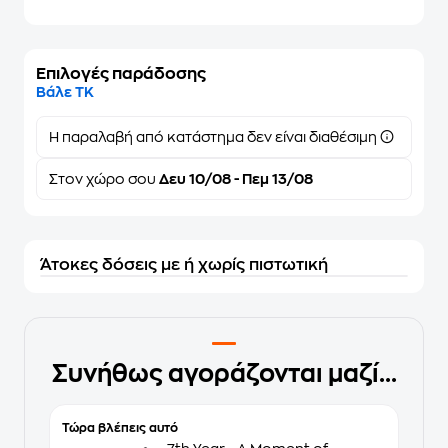
Επιλογές παράδοσης
Βάλε ΤΚ
Η παραλαβή από κατάστημα δεν είναι διαθέσιμη
Στον
χώρο σου
Δευ 10/08 - Πεμ 13/08
Άτοκες δόσεις με ή χωρίς πιστωτική
Συνήθως αγοράζονται μαζί...
Τώρα βλέπεις αυτό