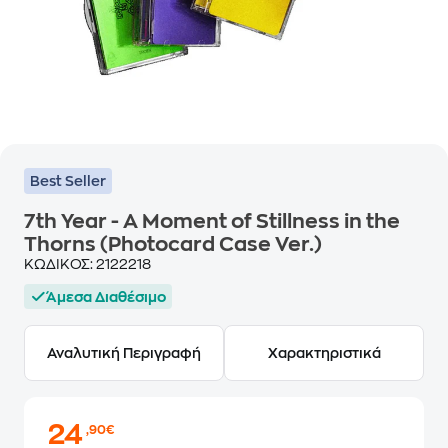
Best Seller
7th Year - A Moment of Stillness in the
Thorns (Photocard Case Ver.)
ΚΩΔΙΚΟΣ:
2122218
Άμεσα Διαθέσιμο
Αναλυτική Περιγραφή
Χαρακτηριστικά
24
,90€