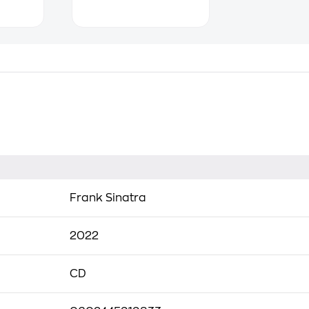
Frank Sinatra
2022
CD