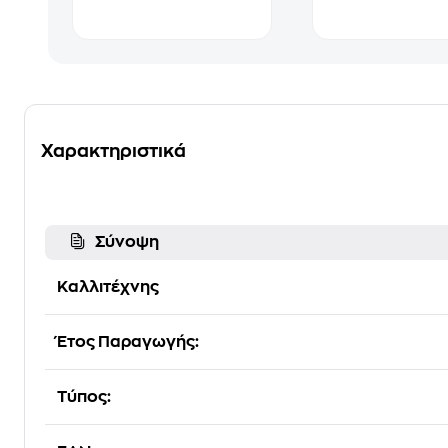
Χαρακτηριστικά
Σύνοψη
Καλλιτέχνης
Έτος Παραγωγής:
Τύπος: