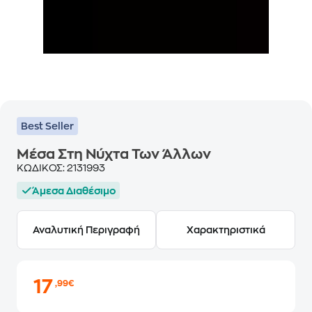
Best Seller
Μέσα Στη Νύχτα Των Άλλων
ΚΩΔΙΚΟΣ:
2131993
Άμεσα Διαθέσιμο
Αναλυτική Περιγραφή
Χαρακτηριστικά
17
,99€