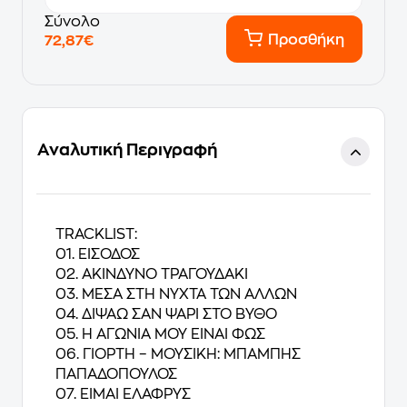
Σύνολο
Προσθήκη
72,87€
Αναλυτική Περιγραφή
TRACKLIST:
01. ΕΙΣΟΔΟΣ
02. ΑΚΙΝΔΥΝΟ ΤΡΑΓΟΥΔΑΚΙ
03. ΜΕΣΑ ΣΤΗ ΝΥΧΤΑ ΤΩΝ ΑΛΛΩΝ
04. ΔΙΨΑΩ ΣΑΝ ΨΑΡΙ ΣΤΟ ΒΥΘΟ
05. Η ΑΓΩΝΙΑ ΜΟΥ ΕΙΝΑΙ ΦΩΣ
06. ΓΙΟΡΤΗ – ΜΟΥΣΙΚΗ: ΜΠΑΜΠΗΣ
ΠΑΠΑΔΟΠΟΥΛΟΣ
07. ΕΙΜΑΙ ΕΛΑΦΡΥΣ