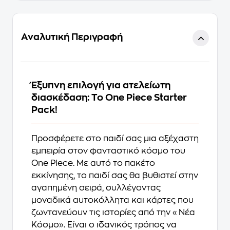
Αναλυτική Περιγραφή
Έξυπνη επιλογή για ατελείωτη
διασκέδαση: Το One Piece Starter
Pack!
Προσφέρετε στο παιδί σας μια αξέχαστη
εμπειρία στον φανταστικό κόσμο του
One Piece
. Με αυτό το πακέτο
εκκίνησης, το παιδί σας θα βυθιστεί στην
αγαπημένη σειρά, συλλέγοντας
μοναδικά αυτοκόλλητα και κάρτες που
ζωντανεύουν τις ιστορίες από την «Νέα
Κόσμο». Είναι ο ιδανικός τρόπος να