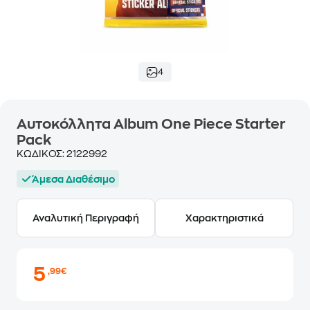
4
Αυτοκόλλητα Album One Piece Starter
Pack
ΚΩΔΙΚΟΣ:
2122992
Άμεσα Διαθέσιμο
Αναλυτική Περιγραφή
Χαρακτηριστικά
5
,99€