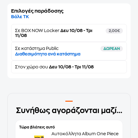
Επιλογές παράδοσης
Βάλε ΤΚ
Σε
BOX NOW Locker
Δευ 10/08 - Τρι
2,00€
11/08
Σε κατάστημα Public
ΔΩΡΕΑΝ
Διαθεσιμότητα ανά κατάστημα
Στον
χώρο σου
Δευ 10/08 - Τρι 11/08
Συνήθως αγοράζονται μαζί...
Τώρα βλέπεις αυτό
Αυτοκόλλητα Album One Piece Starter 