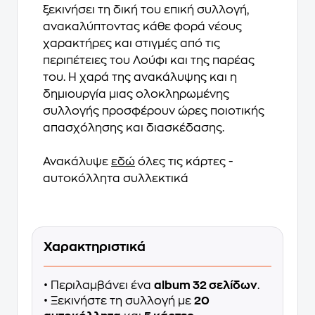
ξεκινήσει τη δική του επική συλλογή,
ανακαλύπτοντας κάθε φορά νέους
χαρακτήρες και στιγμές από τις
περιπέτειες του Λούφι και της παρέας
του. Η χαρά της ανακάλυψης και η
δημιουργία μιας ολοκληρωμένης
συλλογής προσφέρουν ώρες ποιοτικής
απασχόλησης και διασκέδασης.
Ανακάλυψε
εδώ
όλες τις κάρτες -
αυτοκόλλητα συλλεκτικά
Χαρακτηριστικά
• Περιλαμβάνει ένα
album 32 σελίδων
.
• Ξεκινήστε τη συλλογή με
20