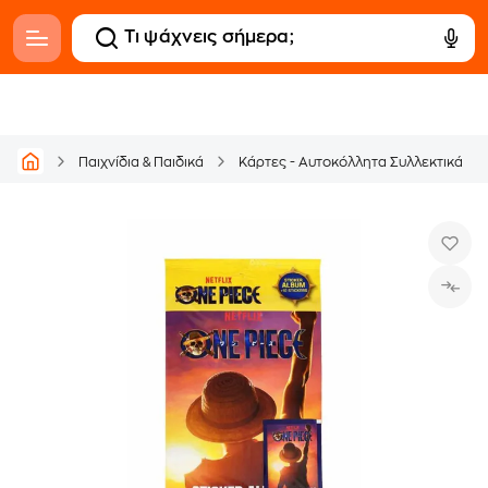
Παιχνίδια & Παιδικά
Κάρτες - Αυτοκόλλητα Συλλεκτικά