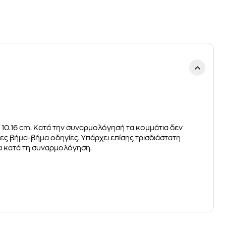
 10.16 cm. Κατά την συναρμολόγησή τα κομμάτια δεν
ες βήμα-βήμα οδηγίες.
Υπάρχει επίσης τρισδιάστατη
ια κατά τη συναρμολόγηση.