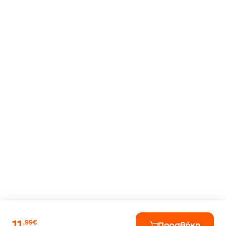
11
,99€
Προσθήκη