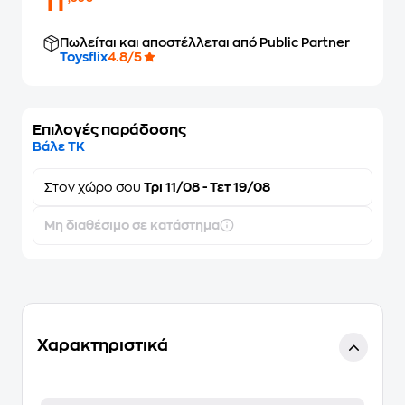
11
Πωλείται και αποστέλλεται από Public Partner
Toysflix
4.8/5
Επιλογές παράδοσης
Βάλε ΤΚ
Στον
χώρο σου
Τρι 11/08 - Τετ 19/08
Μη διαθέσιμο σε κατάστημα
Χαρακτηριστικά