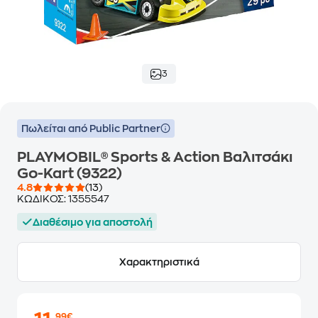
3
Πωλείται από Public Partner
PLAYMOBIL® Sports & Action Bαλιτσάκι
Go-Kart (9322)
4.8
(13)
ΚΩΔΙΚΟΣ:
1355547
Διαθέσιμο για αποστολή
Χαρακτηριστικά
,99€