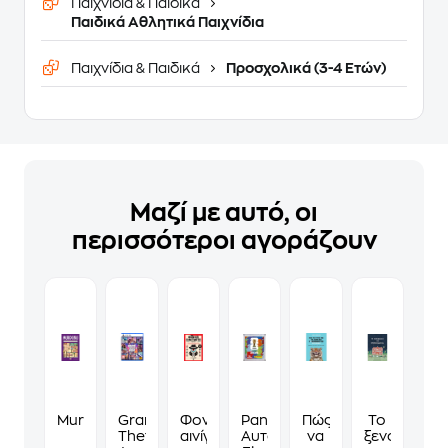
Παιχνίδια & Παιδικά
Παιδικά Αθλητικά Παιχνίδια
Παιχνίδια & Παιδικά
Προσχολικά (3-4 Ετών)
Μαζί με αυτό, οι
περισσότεροι αγοράζουν
Murdoku
Grand
Φονικά
Panini
Πώς
Το
Theft
αινίγματα
Αυτοκόλλητα
να
ξενοδοχείο