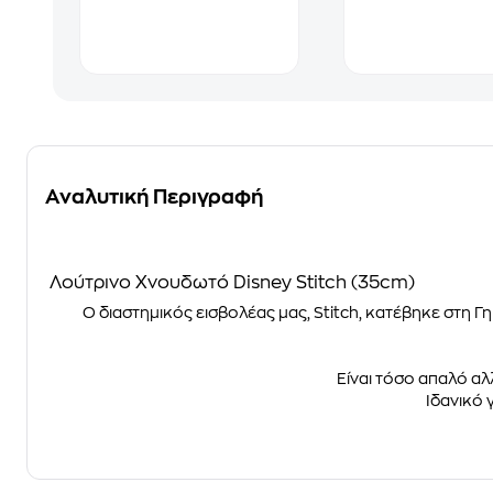
Αναλυτική Περιγραφή
Λούτρινο Χνουδωτό Disney Stitch (35cm)
Ο διαστημικός εισβολέας μας, Stitch, κατέβηκε στη Γη
Είναι τόσο απαλό αλ
Ιδανικό 