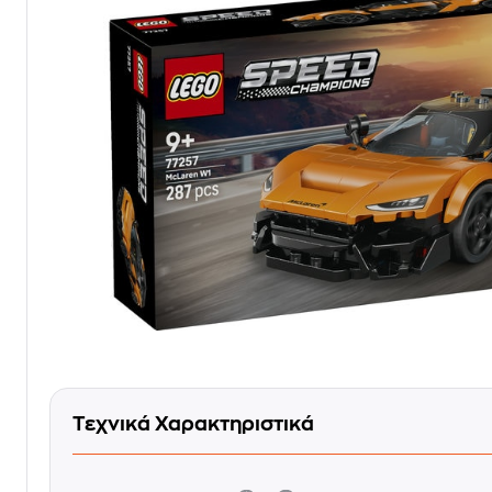
Τεχνικά Χαρακτηριστικά