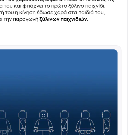
α του και φτιάχνει το πρώτο ξύλινο παιχνίδι.
ή του η κίνηση έδωσε χαρά στα παιδιά του,
ει την παραγωγή
ξύλινων παιχνιδιών
.