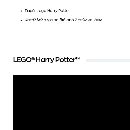
Σειρά: Lego Harry Potter
Κατάλληλο για παιδιά από 7 ετών και άνω
LEGO® Harry Potter™