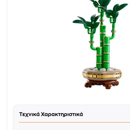
Τεχνικά Χαρακτηριστικά