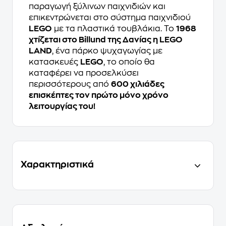
παραγωγή ξύλινων παιχνιδιών και
επικεντρώνεται στο σύστημα παιχνιδιού
LEGO
με τα πλαστικά τουβλάκια. Το
1968
χτίζεται στο Billund της Δανίας η LEGO
LAND
, ένα πάρκο ψυχαγωγίας με
κατασκευές
LEGO
, το οποίο θα
καταφέρει να προσελκύσει
περισσότερους από
600 χιλιάδες
επισκέπτες τον πρώτο μόνο χρόνο
λειτουργίας του!
Χαρακτηριστικά