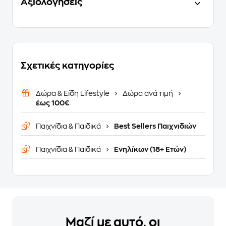
Αξιολογήσεις
Σχετικές κατηγορίες
Δώρα & Είδη Lifestyle
Δώρα ανά τιμή
έως 100€
Παιχνίδια & Παιδικά
Best Sellers Παιχνιδιών
Παιχνίδια & Παιδικά
Ενηλίκων (18+ Ετών)
Μαζί με αυτό, οι