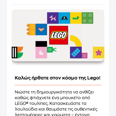
Καλώς ήρθατε στον κόσμο της Lego!
Νιώστε τη δημιουργικότητα να ανθίζει
καθώς φτιάχνετε ένα μπουκέτο από
LEGO® τουλίπες. Κατασκευάστε τα
λουλούδια και θαυμάστε τις αυθεντικές
λεπτομέρειες και χρώματα – έντονα