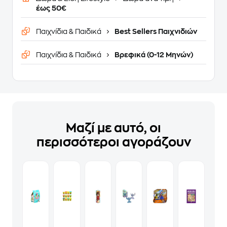
έως 50€
Παιχνίδια & Παιδικά
Best Sellers Παιχνιδιών
Παιχνίδια & Παιδικά
Βρεφικά (0-12 Μηνών)
Μαζί με αυτό, οι
περισσότεροι αγοράζουν