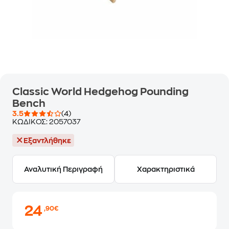
Classic World Hedgehog Pounding
Bench
3.5
(4)
ΚΩΔΙΚΟΣ:
2057037
Εξαντλήθηκε
Αναλυτική Περιγραφή
Χαρακτηριστικά
24
,90€