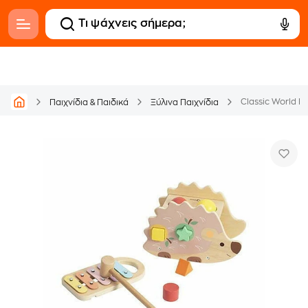
Classic World 
Παιχνίδια & Παιδικά
Ξύλινα Παιχνίδια