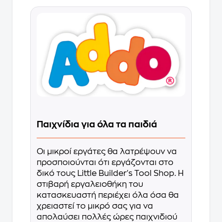
Παιχνίδια για όλα τα παιδιά
Οι μικροί εργάτες θα λατρέψουν να
προσποιούνται ότι εργάζονται στο
δικό τους Little Builder's Tool Shop. Η
στιβαρή εργαλειοθήκη του
κατασκευαστή περιέχει όλα όσα θα
χρειαστεί το μικρό σας για να
απολαύσει πολλές ώρες παιχνιδιού