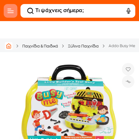
Addo Busy Me Ε
Παιχνίδια & Παιδικά
Ξύλινα Παιχνίδια