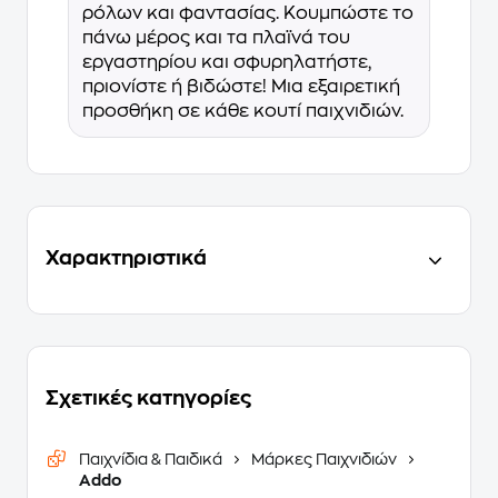
ρόλων και φαντασίας. Κουμπώστε το
πάνω μέρος και τα πλαϊνά του
εργαστηρίου και σφυρηλατήστε,
πριονίστε ή βιδώστε! Μια εξαιρετική
προσθήκη σε κάθε κουτί παιχνιδιών.
Χαρακτηριστικά
Σχετικές κατηγορίες
Παιχνίδια & Παιδικά
Μάρκες Παιχνιδιών
Addo