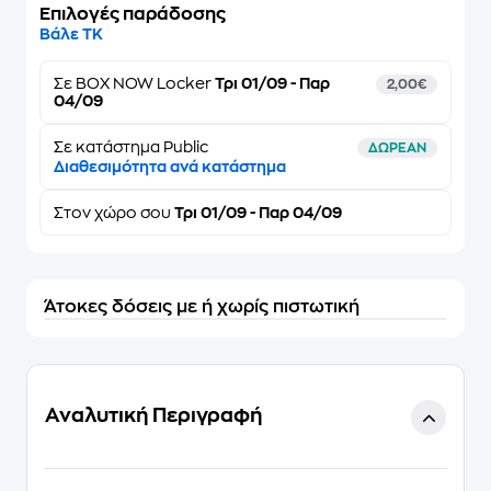
Επιλογές παράδοσης
Βάλε ΤΚ
Σε
BOX NOW Locker
Τρι 01/09 - Παρ
2,00€
04/09
Σε κατάστημα Public
ΔΩΡΕΑΝ
Διαθεσιμότητα ανά κατάστημα
Στον
χώρο σου
Τρι 01/09 - Παρ 04/09
Άτοκες δόσεις με ή χωρίς πιστωτική
Αναλυτική Περιγραφή