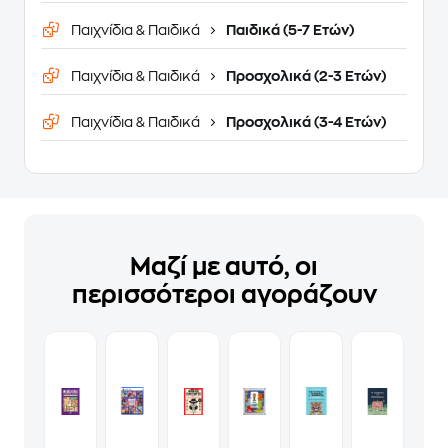
Παιχνίδια & Παιδικά
Παιδικά (5-7 Ετών)
Παιχνίδια & Παιδικά
Προσχολικά (2-3 Ετών)
Παιχνίδια & Παιδικά
Προσχολικά (3-4 Ετών)
Μαζί με αυτό, οι
περισσότεροι αγοράζουν