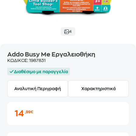
4
Addo Busy Me Εργαλειοθήκη
ΚΩΔΙΚΟΣ:
1987831
Διαθέσιμο με παραγγελία
Αναλυτική Περιγραφή
Χαρακτηριστικά
14
,99€