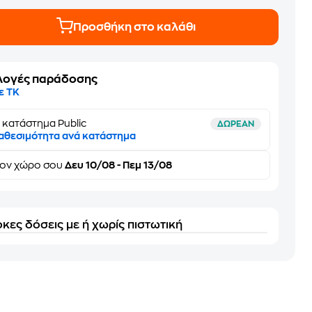
Προσθήκη στο καλάθι
λογές παράδοσης
ε ΤΚ
 κατάστημα Public
ΔΩΡΕΑΝ
αθεσιμότητα ανά κατάστημα
τον
χώρο σου
Δευ 10/08 - Πεμ 13/08
κες δόσεις με ή χωρίς πιστωτική