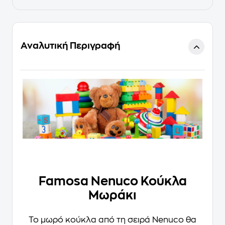
Αναλυτική Περιγραφή
Famosa Nenuco Κούκλα
Μωράκι
Το μωρό κούκλα από τη σειρά Nenuco θα