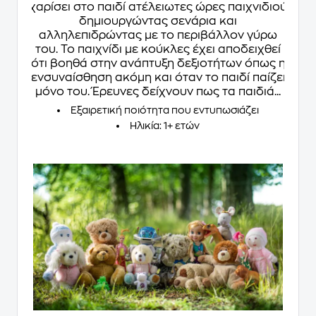
χαρίσει στο παιδί ατέλειωτες ώρες παιχνιδιού
δημιουργώντας σενάρια και
αλληλεπιδρώντας με το περιβάλλον γύρω
του. Το παιχνίδι με κούκλες έχει αποδειχθεί
ότι βοηθά στην ανάπτυξη δεξιοτήτων όπως η
ενσυναίσθηση ακόμη και όταν το παιδί παίζει
μόνο του. Έρευνες δείχνουν πως τα παιδιά...
Εξαιρετική ποιότητα που εντυπωσιάζει
Ηλικία: 1+ ετών