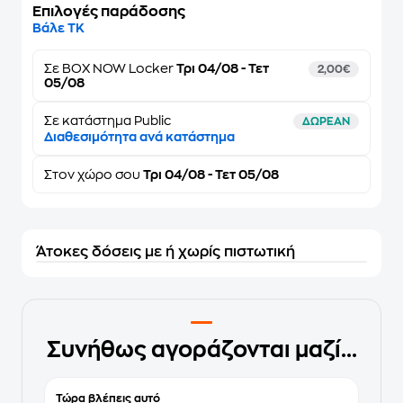
Επιλογές παράδοσης
Βάλε ΤΚ
Σε
BOX NOW Locker
Τρι 04/08 - Τετ
2,00€
05/08
Σε κατάστημα Public
ΔΩΡΕΑΝ
Διαθεσιμότητα ανά κατάστημα
Στον
χώρο σου
Τρι 04/08 - Τετ 05/08
Άτοκες δόσεις με ή χωρίς πιστωτική
Συνήθως αγοράζονται μαζί...
Τώρα βλέπεις αυτό