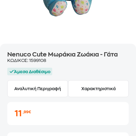
Nenuco Cute Μωράκια Ζωάκια - Γάτα
ΚΩΔΙΚΟΣ:
1599108
Άμεσα Διαθέσιμο
Αναλυτική Περιγραφή
Χαρακτηριστικά
11
,99€