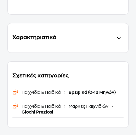
Χαρακτηριστικά
Σχετικές κατηγορίες
Παιχνίδια & Παιδικά
Βρεφικά (0-12 Μηνών)
Παιχνίδια & Παιδικά
Μάρκες Παιχνιδιών
Giochi Preziosi