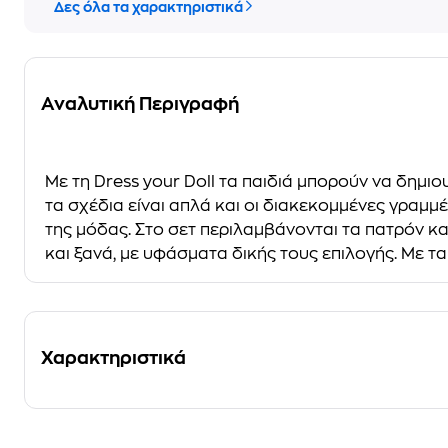
Δες όλα τα χαρακτηριστικά
Αναλυτική Περιγραφή
Mε τη Dress your Doll τα παιδιά μπορούν να δημι
τα σχέδια είναι απλά και οι διακεκομμένες γραμ
της μόδας. Στο σετ περιλαμβάνονται τα πατρόν και
και ξανά, με υφάσματα δικής τους επιλογής. Με τα
Χαρακτηριστικά