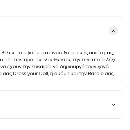
30 εκ. Τα υφάσματα είναι εξαιρετικής ποιότητας,
οχο αποτέλεσμα, ακολουθώντας την τελευταία λέξη
" να έχουν την ευκαιρία να δημιουργήσουν ξανά
σας Dress your Doll, ή ακόμη και την Barbie σας.