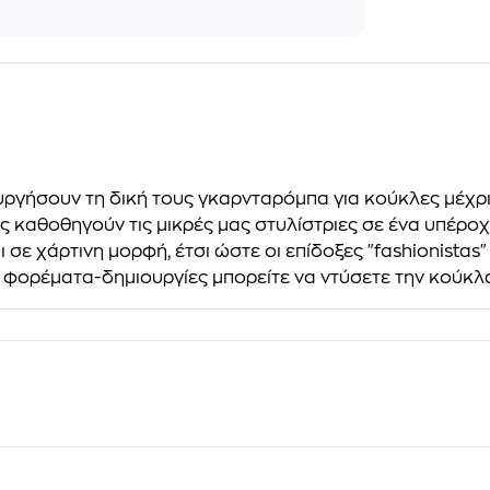
ουργήσουν τη δική τους γκαρνταρόμπα για κούκλες μέχρι 
μές καθοθηγούν τις μικρές μας στυλίστριες σε ένα υπέρ
 σε χάρτινη μορφή, έτσι ώστε οι επίδοξες "fashionistas
 φορέματα-δημιουργίες μπορείτε να ντύσετε την κούκλα 