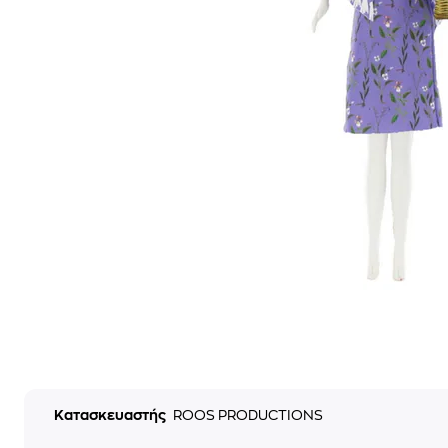
Κατασκευαστής
ROOS PRODUCTIONS