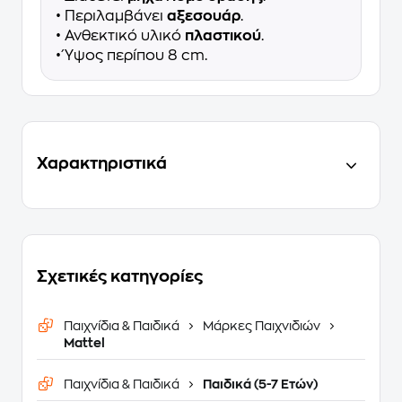
• Περιλαμβάνει
αξεσουάρ
.
• Ανθεκτικό υλικό
πλαστικού
.
• Ύψος περίπου 8 cm.
Χαρακτηριστικά
Σχετικές κατηγορίες
Παιχνίδια & Παιδικά
Μάρκες Παιχνιδιών
Mattel
Παιχνίδια & Παιδικά
Παιδικά (5-7 Ετών)