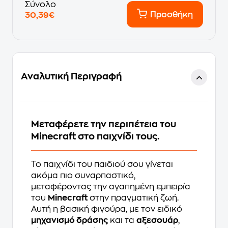
Σύνολο
Προσθήκη
30,39€
Αναλυτική Περιγραφή
Μεταφέρετε την περιπέτεια του
Minecraft στο παιχνίδι τους.
Το παιχνίδι του παιδιού σου γίνεται
ακόμα πιο συναρπαστικό,
μεταφέροντας την αγαπημένη εμπειρία
του
Minecraft
στην πραγματική ζωή.
Αυτή η βασική φιγούρα, με τον ειδικό
μηχανισμό δράσης
και τα
αξεσουάρ
,