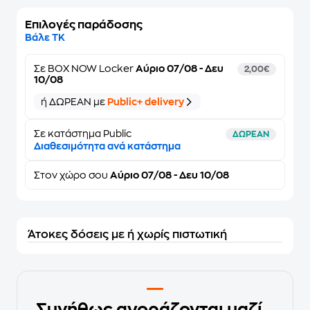
Επιλογές παράδοσης
Βάλε ΤΚ
Σε
BOX NOW Locker
Αύριο 07/08 - Δευ
2,00€
10/08
ή ΔΩΡΕΑΝ με
Public+ delivery
Σε κατάστημα Public
ΔΩΡΕΑΝ
Διαθεσιμότητα ανά κατάστημα
Στον
χώρο σου
Αύριο 07/08 - Δευ 10/08
Άτοκες δόσεις με ή χωρίς πιστωτική