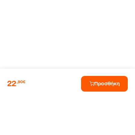
22
,90€
Προσθήκη