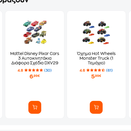
Mattel Disney Pixar Cars
Όχημα Hot Wheels
r 4
3 Αυτοκινητάκια
Monster Truck (1
Διάφορα Σχέδια DXV29
Τεμάχιο)
4.8
(30)
4.6
(61)
6
5
,99€
,99€