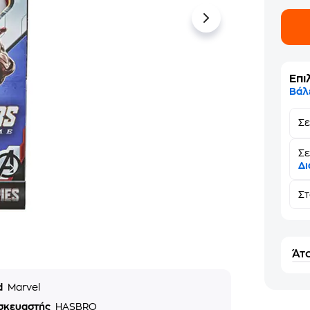
Επι
Βάλ
Σ
Σε
Δι
Σ
Άτο
d
Marvel
σκευαστής
HASBRO