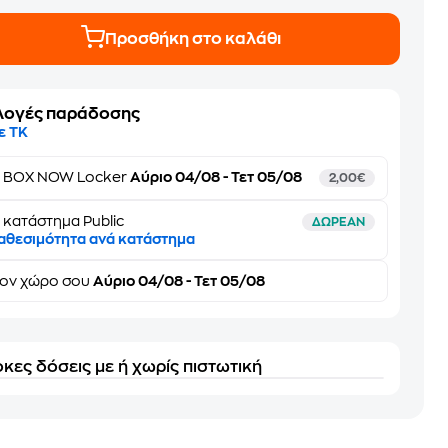
Προσθήκη στο καλάθι
λογές παράδοσης
ε ΤΚ
ε
BOX NOW Locker
Αύριο 04/08 - Τετ 05/08
2,00€
 κατάστημα Public
ΔΩΡΕΑΝ
αθεσιμότητα ανά κατάστημα
τον
χώρο σου
Αύριο 04/08 - Τετ 05/08
κες δόσεις με ή χωρίς πιστωτική