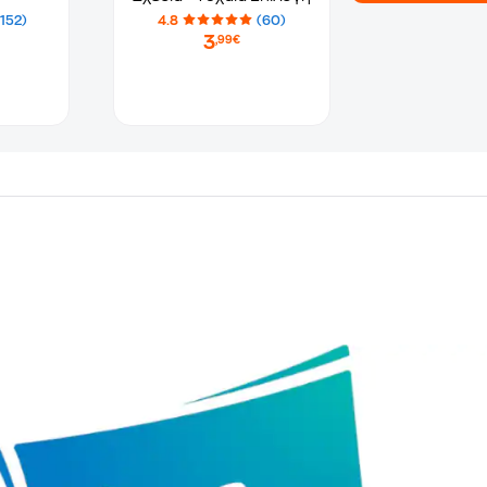
(152)
4.8
(60)
3
,99€