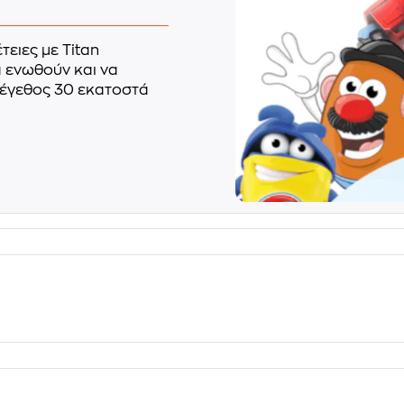
τειες με Titan
α ενωθούν και να
 μέγεθος 30 εκατοστά