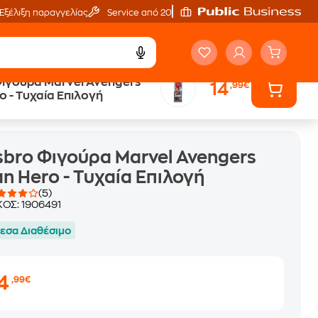
Εξέλιξη παραγγελίας
Service από 20'
ιγούρα Marvel Avengers
14
,99€
o - Τυχαία Επιλογή
bro Φιγούρα Marvel Avengers
an Hero - Τυχαία Επιλογή
(5)
ΚΟΣ:
1906491
εσα Διαθέσιμο
14
,99€