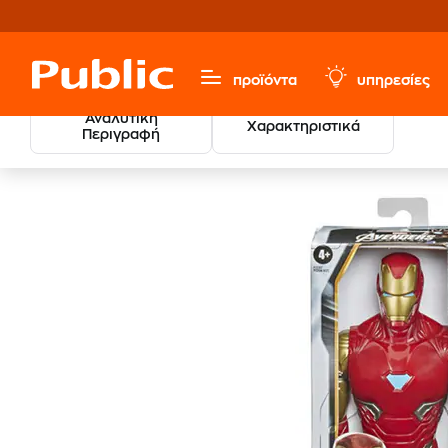
προϊόντα
υπηρεσίες
Αναλυτική
Χαρακτηριστικά
Περιγραφή
Παιχνίδια & Παιδικά
Φιγούρες
Φιγούρες Δράσης