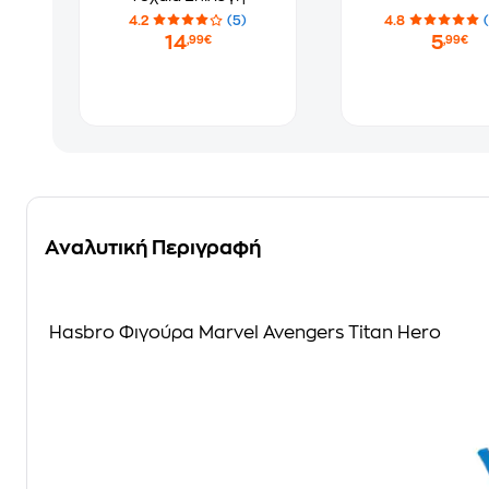
4.2
(5)
4.8
14
5
,99€
,99€
Αναλυτική Περιγραφή
Hasbro Φιγούρα Marvel Avengers Titan Hero