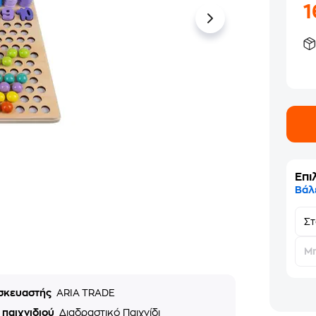
Επι
Βάλ
Σ
Μη
σκευαστής
ARIA TRADE
 παιχνιδιού
Διαδραστικό Παιχνίδι