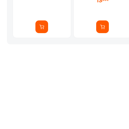
13
,99€