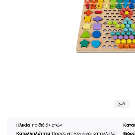
8
Ηλικία
παιδιά 3+ ετών
Κατα
Καταλληλότητα
Προσοχή! Δεν είναι κατάλληλο
Είδος