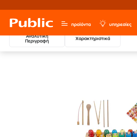
προϊόντα
υπηρεσίες
Αναλυτική
Χαρακτηριστικά
Περιγραφή
Παιχνίδια & Παιδικά
Εκπαιδευτικά & Διαδραστικά
Εκπ