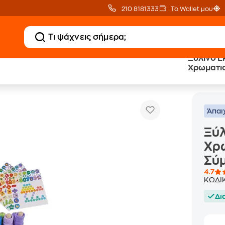
210 8181333
Το Wallet μου
Ξύλινο Ε
Χρωματισ
Ξύλινο Εκπαιδευτικό Παιχνίδι με Χρωματιστές Σφα
αιδευτικά Παιχνίδια
Σύμβολα 
Άπαι
Ξύλ
Χρω
Σύμ
4.7
ΚΩΔΙ
Δι