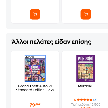
Άλλοι πελάτες είδαν επίσης
Grand Theft Auto VI
Murdoku
Standard Edition - PS5
5
(3)
79
Τιμή εκδότη: 15.50€
,89€