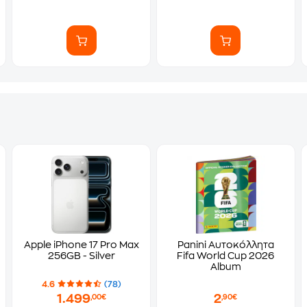
Apple iPhone 17 Pro Max
Panini Αυτοκόλλητα
256GB - Silver
Fifa World Cup 2026
Album
4.6
(78)
1.499
2
,00€
,90€