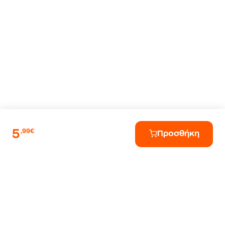
5
,99€
Προσθήκη