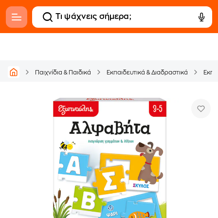
Παιχνίδια & Παιδικά
Εκπαιδευτικά & Διαδραστικά
Εκπα