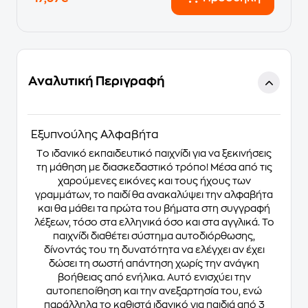
Αναλυτική Περιγραφή
Εξυπνούλης Αλφαβήτα
Tο ιδανικό εκπαιδευτικό παιχνίδι για να ξεκινήσεις
τη μάθηση με διασκεδαστικό τρόπο! Μέσα από τις
χαρούμενες εικόνες και τους ήχους των
γραμμάτων, το παιδί θα ανακαλύψει την αλφαβήτα
και θα μάθει τα πρώτα του βήματα στη συγγραφή
λέξεων, τόσο στα ελληνικά όσο και στα αγγλικά. Το
παιχνίδι διαθέτει σύστημα αυτοδιόρθωσης,
δίνοντάς του τη δυνατότητα να ελέγχει αν έχει
δώσει τη σωστή απάντηση χωρίς την ανάγκη
βοήθειας από ενήλικα. Αυτό ενισχύει την
αυτοπεποίθηση και την ανεξαρτησία του, ενώ
παράλληλα το καθιστά ιδανικό για παιδιά από 3