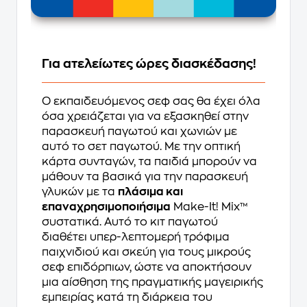
Για ατελείωτες ώρες διασκέδασης!
Ο εκπαιδευόμενος σεφ σας θα έχει όλα
όσα χρειάζεται για να εξασκηθεί στην
παρασκευή παγωτού και χωνιών με
αυτό το σετ παγωτού. Με την οπτική
κάρτα συνταγών, τα παιδιά μπορούν να
μάθουν τα βασικά για την παρασκευή
γλυκών με τα
πλάσιμα και
επαναχρησιμοποιήσιμα
Make-It! Mix™
συστατικά. Αυτό το κιτ παγωτού
διαθέτει υπερ-λεπτομερή τρόφιμα
παιχνιδιού και σκεύη για τους μικρούς
σεφ επιδόρπιων, ώστε να αποκτήσουν
μια αίσθηση της πραγματικής μαγειρικής
εμπειρίας κατά τη διάρκεια του