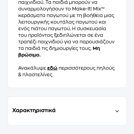
παιχνιδιού. Τα παιδιά μπορούν να
συναρμολογήσουν το Make-It! Mix™
κεράσματα παγωτού με τη βοήθεια μιας
λειτουργικής κουτάλας παγωτού και
ενός πιάτου παγωτού. Η συσκευασία
του προϊόντος ξεδιπλώνεται σε ένα
τραπέζι παιχνιδιού για να παρουσιάζουν
τα παιδιά τις δημιουργίες τους.
Μη
βρώσιμο.
Ανακάλυψε
εδώ
περισσότερους πηλούς
& πλαστελίνες
Χαρακτηριστικά