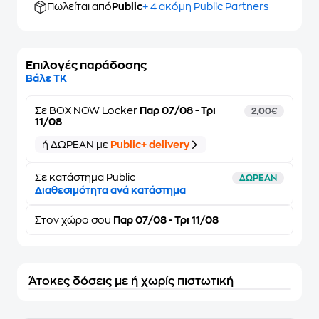
Πωλείται από
Public
+ 4 ακόμη Public Partners
Επιλογές παράδοσης
Βάλε ΤΚ
Σε
BOX NOW Locker
Παρ 07/08 - Τρι
2,00€
11/08
ή ΔΩΡΕΑΝ με
Public+ delivery
Σε κατάστημα Public
ΔΩΡΕΑΝ
Διαθεσιμότητα ανά κατάστημα
Στον
χώρο σου
Παρ 07/08 - Τρι 11/08
Άτοκες δόσεις με ή χωρίς πιστωτική