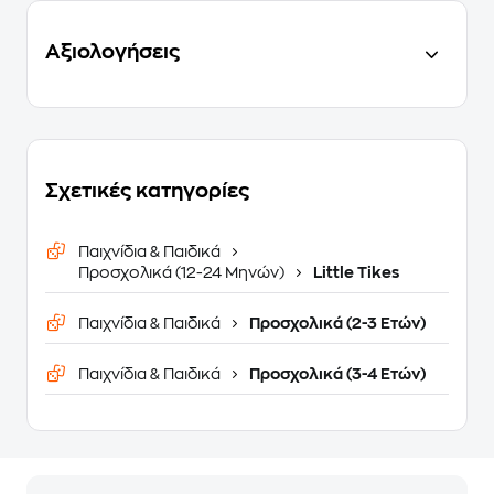
Αξιολογήσεις
Σχετικές κατηγορίες
Παιχνίδια & Παιδικά
Προσχολικά (12-24 Μηνών)
Little Tikes
Παιχνίδια & Παιδικά
Προσχολικά (2-3 Ετών)
Παιχνίδια & Παιδικά
Προσχολικά (3-4 Ετών)