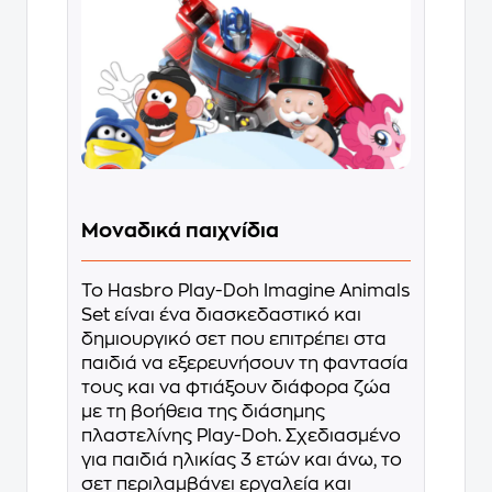
Μοναδικά παιχνίδια
Το Hasbro Play-Doh Imagine Animals
Set είναι ένα διασκεδαστικό και
δημιουργικό σετ που επιτρέπει στα
παιδιά να εξερευνήσουν τη φαντασία
τους και να φτιάξουν διάφορα ζώα
με τη βοήθεια της διάσημης
πλαστελίνης Play-Doh. Σχεδιασμένο
για παιδιά ηλικίας 3 ετών και άνω, το
σετ περιλαμβάνει εργαλεία και