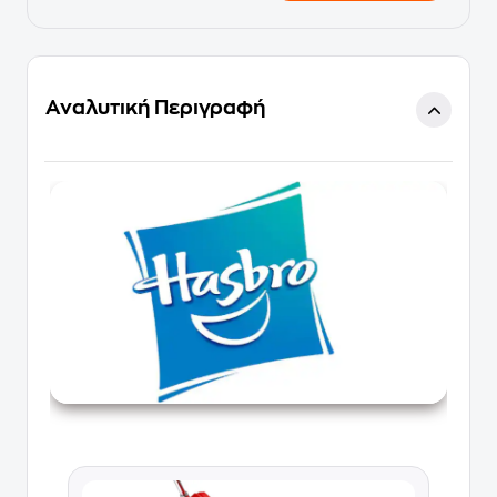
Αναλυτική Περιγραφή