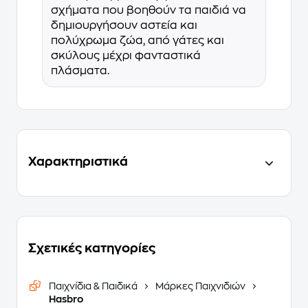
σχήματα που βοηθούν τα παιδιά να
δημιουργήσουν αστεία και
πολύχρωμα ζώα, από γάτες και
σκύλους μέχρι φανταστικά
πλάσματα.
Χαρακτηριστικά
Σχετικές κατηγορίες
Παιχνίδια & Παιδικά
Μάρκες Παιχνιδιών
Hasbro