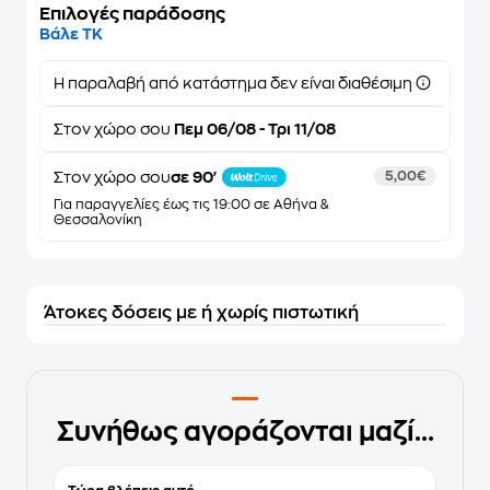
Επιλογές παράδοσης
Βάλε ΤΚ
Η παραλαβή από κατάστημα δεν είναι διαθέσιμη
Στον
χώρο σου
Πεμ 06/08 - Τρι 11/08
Στον χώρο σου
σε 90'
5,00€
Για παραγγελίες έως τις 19:00 σε Αθήνα &
Θεσσαλονίκη
Άτοκες δόσεις με ή χωρίς πιστωτική
Συνήθως αγοράζονται μαζί...