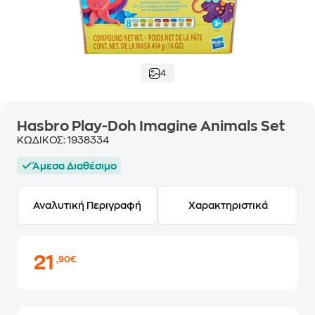
4
Hasbro Play-Doh Imagine Animals Set
ΚΩΔΙΚΟΣ:
1938334
Άμεσα Διαθέσιμο
Αναλυτική Περιγραφή
Χαρακτηριστικά
21
,90€