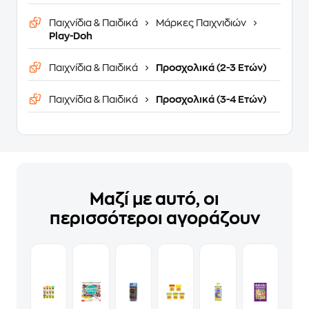
Παιχνίδια & Παιδικά
Μάρκες Παιχνιδιών
Play-Doh
Παιχνίδια & Παιδικά
Προσχολικά (2-3 Ετών)
Παιχνίδια & Παιδικά
Προσχολικά (3-4 Ετών)
Μαζί με αυτό, οι
περισσότεροι αγοράζουν