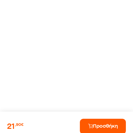
21
,90€
Προσθήκη